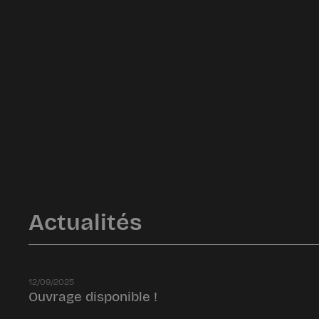
Actualités
12/09/2025
Ouvrage disponible !