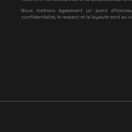
Nous mettons également un point d’honneur
confidentialité, le respect et la loyauté sont au 