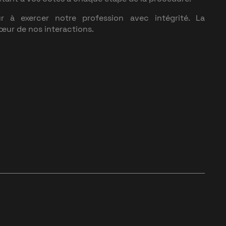
 à exercer notre profession avec intégrité. La
cœur de nos interactions.