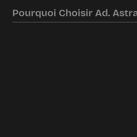
Pourquoi Choisir Ad. Astra