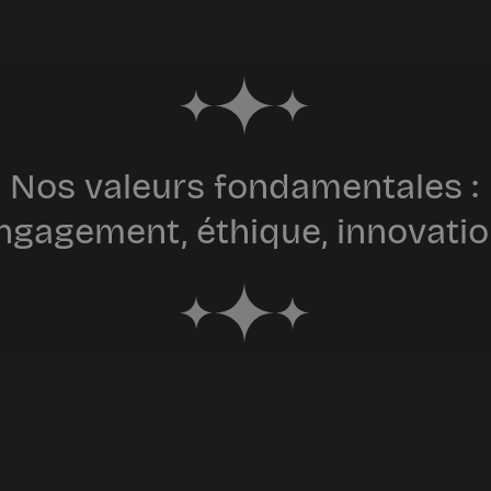
Nos valeurs fondamentales :
ngagement, éthique, innovatio