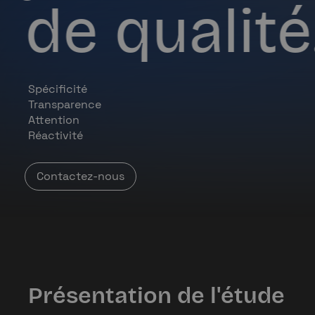
de qualité
Spécificité
Transparence
Attention
Réactivité
Contactez-nous
Présentation de l'étude